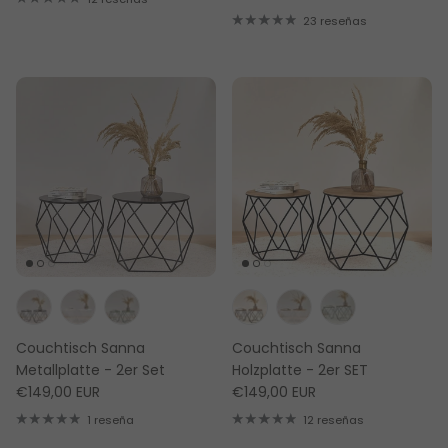
23 reseñas
Couchtisch Sanna
Couchtisch Sanna
Metallplatte - 2er Set
Holzplatte - 2er SET
€149,00 EUR
€149,00 EUR
1 reseña
12 reseñas