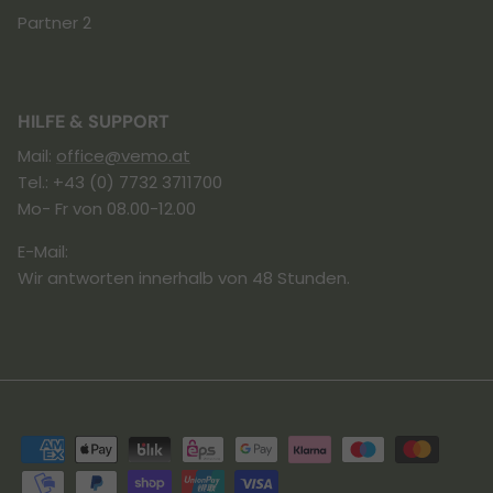
Partner 2
HILFE & SUPPORT
Mail:
office@vemo.at
Tel.: +43 (0) 7732 3711700
Mo- Fr von 08.00-12.00
E-Mail:
Wir antworten innerhalb von 48 Stunden.