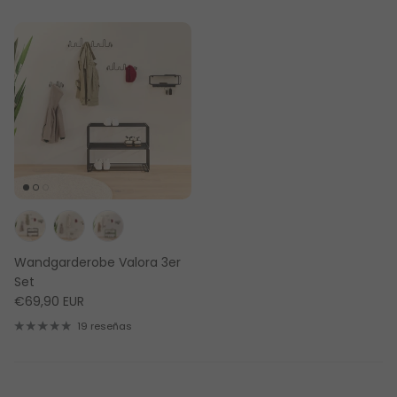
Wandgarderobe Valora 3er
Set
€69,90 EUR
19 reseñas