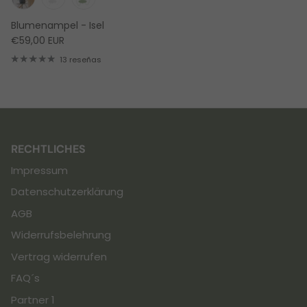
Blumenampel - Isel
€59,00 EUR
13 reseñas
RECHTLICHES
Impressum
Datenschutzerklärung
AGB
Widerrufsbelehrung
Vertrag widerrufen
FAQ´s
Partner 1