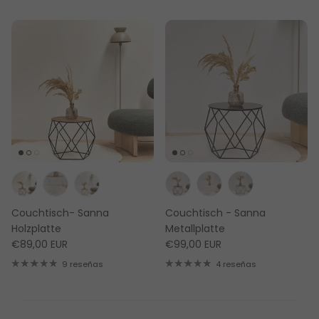
Couchtisch- Sanna
Couchtisch - Sanna
Holzplatte
Metallplatte
€89,00 EUR
€99,00 EUR
9 reseñas
4 reseñas