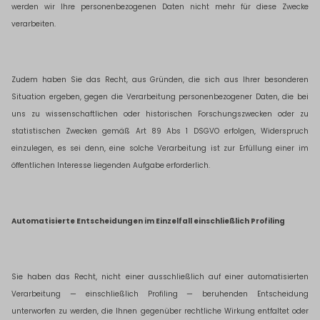
werden wir Ihre personenbezogenen Daten nicht mehr für diese Zwecke
verarbeiten.
Zudem haben Sie das Recht, aus Gründen, die sich aus Ihrer besonderen
Situation ergeben, gegen die Verarbeitung personenbezogener Daten, die bei
uns zu wissenschaftlichen oder historischen Forschungszwecken oder zu
statistischen Zwecken gemäß Art 89 Abs 1 DSGVO erfolgen, Widerspruch
einzulegen, es sei denn, eine solche Verarbeitung ist zur Erfüllung einer im
öffentlichen Interesse liegenden Aufgabe erforderlich.
Automatisierte Entscheidungen im Einzelfall einschließlich Profiling
Sie haben das Recht, nicht einer ausschließlich auf einer automatisierten
Verarbeitung — einschließlich Profiling — beruhenden Entscheidung
unterworfen zu werden, die Ihnen gegenüber rechtliche Wirkung entfaltet oder