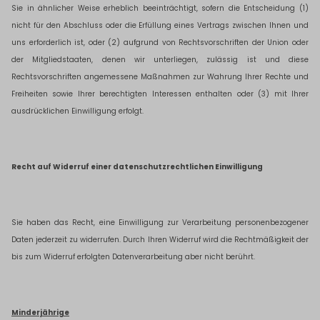
Sie in ähnlicher Weise erheblich beeinträchtigt, sofern die Entscheidung (1)
nicht für den Abschluss oder die Erfüllung eines Vertrags zwischen Ihnen und
uns erforderlich ist, oder (2) aufgrund von Rechtsvorschriften der Union oder
der Mitgliedstaaten, denen wir unterliegen, zulässig ist und diese
Rechtsvorschriften angemessene Maßnahmen zur Wahrung Ihrer Rechte und
Freiheiten sowie Ihrer berechtigten Interessen enthalten oder (3) mit Ihrer
ausdrücklichen Einwilligung erfolgt.
Recht auf Widerruf einer datenschutzrechtlichen Einwilligung
Sie haben das Recht, eine Einwilligung zur Verarbeitung personenbezogener
Daten jederzeit zu widerrufen. Durch Ihren Widerruf wird die Rechtmäßigkeit der
bis zum Widerruf erfolgten Datenverarbeitung aber nicht berührt.
Minderjährige