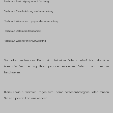
Recht auf Berichtigung oder Löschung
Recht auf Einschränkung der Verarbeitung
Recht auf Widerspruch gegen die Verarbeitung
Recht auf Datenübertragbarkeit
Recht auf Widerruf Ihrer Einwilligung
Sie haben zudem das Recht, sich bei einer Datenschutz-Aufsichtsbehörde
über die Verarbeitung Ihrer personenbezogenen Daten durch uns zu
beschweren.
Hierzu sowie zu weiteren Fragen zum Thema personenbezogene Daten können
Sie sich jederzeit an uns wenden.