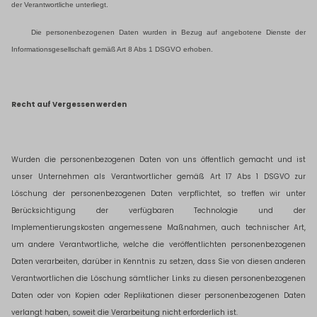
der Verantwortliche unterliegt.
Die personenbezogenen Daten wurden in Bezug auf angebotene Dienste der
Informationsgesellschaft gemäß Art 8 Abs 1 DSGVO erhoben.
Recht auf Vergessen werden
Wurden die personenbezogenen Daten von uns öffentlich gemacht und ist
unser Unternehmen als Verantwortlicher gemäß Art 17 Abs 1 DSGVO zur
Löschung der personenbezogenen Daten verpflichtet, so treffen wir unter
Berücksichtigung der verfügbaren Technologie und der
Implementierungskosten angemessene Maßnahmen, auch technischer Art,
um andere Verantwortliche, welche die veröffentlichten personenbezogenen
Daten verarbeiten, darüber in Kenntnis zu setzen, dass Sie von diesen anderen
Verantwortlichen die Löschung sämtlicher Links zu diesen personenbezogenen
Daten oder von Kopien oder Replikationen dieser personenbezogenen Daten
verlangt haben, soweit die Verarbeitung nicht erforderlich ist.