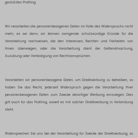
gestütztes Profiling.
Wir verarbeiten die personenbezogenen Daten im Falle des Widerspruchs nicht
mehr, es sei denn, wir können zwingende schutzwürdige Gründe für die
Verarbeitung nachweisen, die den Interessen, Rechten und Freiheiten von
Ihnen überwiegen, oder die Verarbeitung dient der Geltendmachung,
Ausübung oder Verteidigung von Rechtsansprüchen.
Verarbeiten wir personenbezogene Daten, um Direktwerbung zu betreiben, so
haben Sie das Recht, jederzeit Widerspruch gegen die Verarbeitung Ihrer
personenbezogenen Daten zum Zwecke derartiger Werbung einzulegen. Dies
gilt auch für das Profiling, soweit es mit solcher Direktwerbung in Verbindung
steht.
Widersprechen Sie uns bei der Verarbeitung für Zwecke der Direktwerbung, so