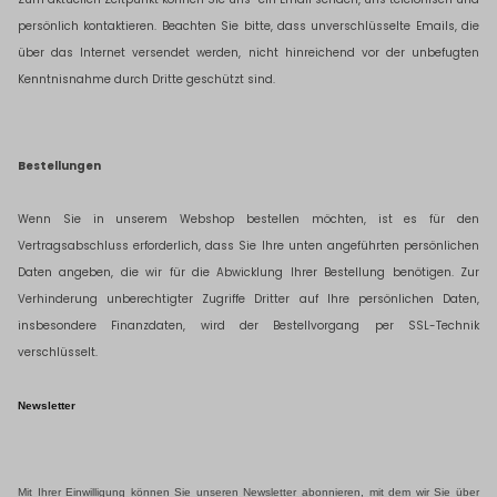
persönlich kontaktieren. Beachten Sie bitte, dass unverschlüsselte Emails, die
über das Internet versendet werden, nicht hinreichend vor der unbefugten
Kenntnisnahme durch Dritte geschützt sind.
Bestellungen
Wenn Sie in unserem Webshop bestellen möchten, ist es für den
Vertragsabschluss erforderlich, dass Sie Ihre unten angeführten persönlichen
Daten angeben, die wir für die Abwicklung Ihrer Bestellung benötigen. Zur
Verhinderung unberechtigter Zugriffe Dritter auf Ihre persönlichen Daten,
insbesondere Finanzdaten, wird der Bestellvorgang per SSL-Technik
verschlüsselt.
Newsletter
Mit Ihrer Einwilligung können Sie unseren Newsletter abonnieren, mit dem wir Sie über