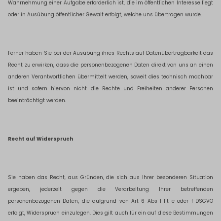
Wahrnehmung einer Aufgabe erforderlich ist, die im öffentlichen Interesse liegt
oder in Ausübung öffentlicher Gewalt erfolgt, welche uns übertragen wurde.
Ferner haben Sie bei der Ausübung ihres Rechts auf Datenübertragbarkeit das
Recht zu erwirken, dass die personenbezogenen Daten direkt von uns an einen
anderen Verantwortlichen übermittelt werden, soweit dies technisch machbar
ist und sofern hiervon nicht die Rechte und Freiheiten anderer Personen
beeinträchtigt werden.
Recht auf Widerspruch
Sie haben das Recht, aus Gründen, die sich aus Ihrer besonderen Situation
ergeben, jederzeit gegen die Verarbeitung Ihrer betreffenden
personenbezogenen Daten, die aufgrund von Art 6 Abs 1 lit e oder f DSGVO
erfolgt, Widerspruch einzulegen. Dies gilt auch für ein auf diese Bestimmungen