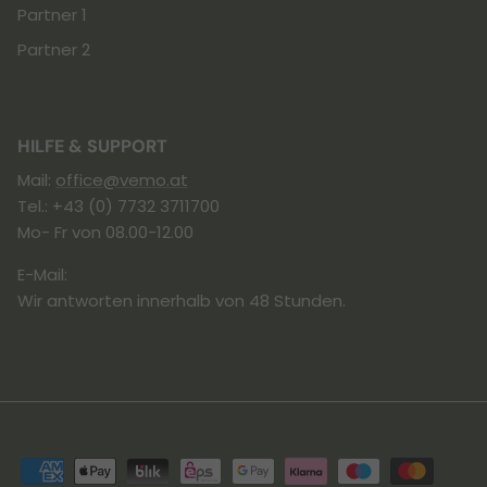
Partner 1
Partner 2
HILFE & SUPPORT
Mail:
office@vemo.at
Tel.: +43 (0) 7732 3711700
Mo- Fr von 08.00-12.00
E-Mail:
Wir antworten innerhalb von 48 Stunden.