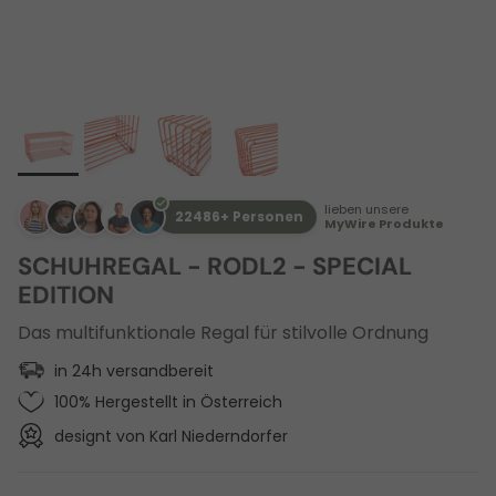
lieben unsere
22486+ Personen
MyWire Produkte
SCHUHREGAL - RODL2 - SPECIAL
EDITION
Das multifunktionale Regal für stilvolle Ordnung
in 24h versandbereit
100% Hergestellt in Österreich
designt von Karl Niederndorfer