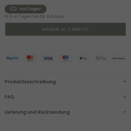
Auf Lager
In 3–4 Tagen bei Dir Zuhause
AÑADIR AL CARRITO
Produktbeschreibung
FAQ
Lieferung und Rücksendung