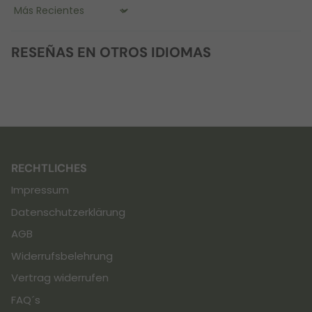
Sort by
RESEÑAS EN OTROS IDIOMAS
RECHTLICHES
Impressum
Datenschutzerklärung
AGB
Widerrufsbelehrung
Vertrag widerrufen
FAQ´s