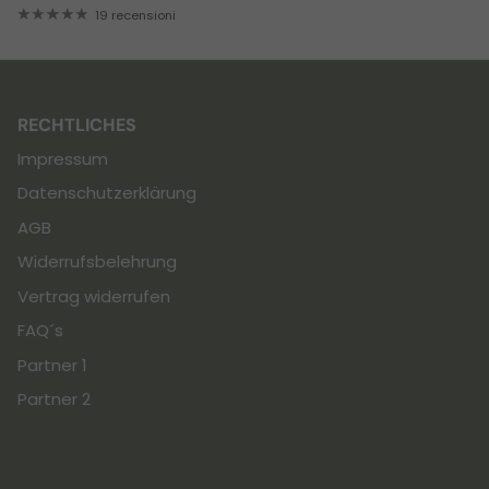
19 recensioni
RECHTLICHES
Impressum
Datenschutzerklärung
AGB
Widerrufsbelehrung
Vertrag widerrufen
FAQ´s
Partner 1
Partner 2