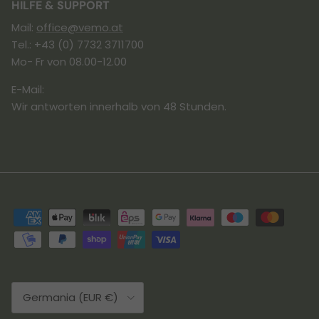
HILFE & SUPPORT
Mail:
office@vemo.at
Tel.: +43 (0) 7732 3711700
Mo- Fr von 08.00-12.00
E-Mail:
Wir antworten innerhalb von 48 Stunden.
Paese/Regione
Germania (EUR €)