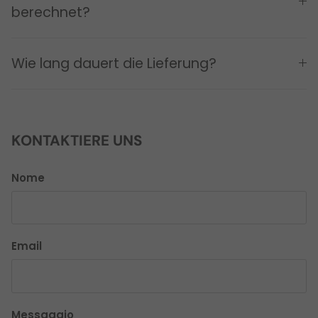
berechnet?
Wie lang dauert die Lieferung?
KONTAKTIERE UNS
Nome
Email
Messaggio