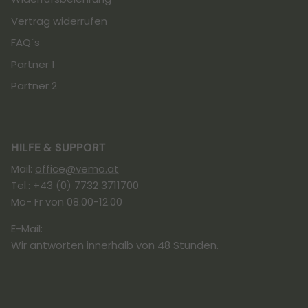
Vertrag widerrufen
FAQ´s
Partner 1
Partner 2
HILFE & SUPPORT
Mail:
office@vemo.at
Tel.: +43 (0) 7732 3711700
Mo- Fr von 08.00-12.00
E-Mail:
Wir antworten innerhalb von 48 Stunden.