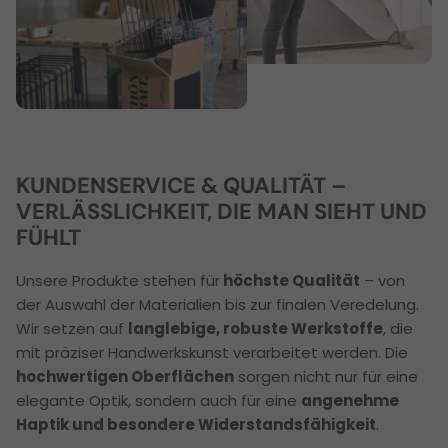
KUNDENSERVICE & QUALITÄT –
VERLÄSSLICHKEIT, DIE MAN SIEHT UND
FÜHLT
Unsere Produkte stehen für
höchste Qualität
– von
der Auswahl der Materialien bis zur finalen Veredelung.
Wir setzen auf
langlebige, robuste Werkstoffe
, die
mit präziser Handwerkskunst verarbeitet werden. Die
hochwertigen Oberflächen
sorgen nicht nur für eine
elegante Optik, sondern auch für eine
angenehme
Haptik und besondere Widerstandsfähigkeit
.