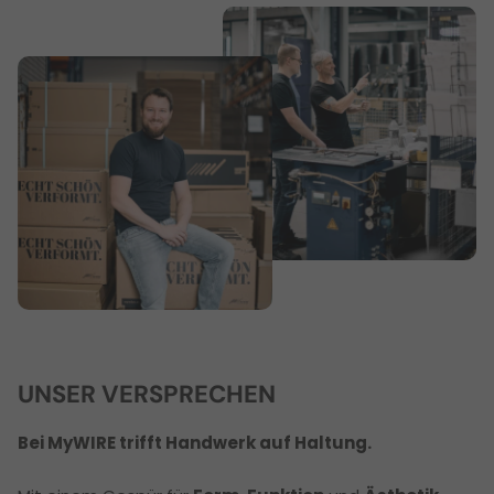
UNSER VERSPRECHEN
Bei MyWIRE trifft Handwerk auf Haltung.