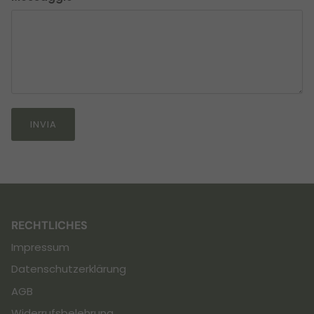
INVIA
RECHTLICHES
Impressum
Datenschutzerklärung
AGB
Widerrufsbelehrung