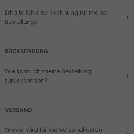
Erhalte ich eine Rechnung für meine
Bestellung?
RÜCKSENDUNG
Wie kann ich meine Bestellung
zurücksenden?
VERSAND
Wieviel wird für die Versandkosten