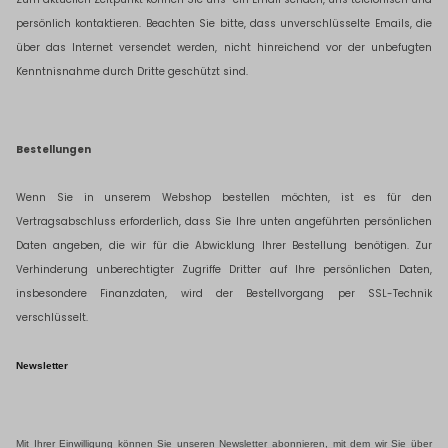
persönlich kontaktieren. Beachten Sie bitte, dass unverschlüsselte Emails, die
über das Internet versendet werden, nicht hinreichend vor der unbefugten
Kenntnisnahme durch Dritte geschützt sind.
Bestellungen
Wenn Sie in unserem Webshop bestellen möchten, ist es für den
Vertragsabschluss erforderlich, dass Sie Ihre unten angeführten persönlichen
Daten angeben, die wir für die Abwicklung Ihrer Bestellung benötigen. Zur
Verhinderung unberechtigter Zugriffe Dritter auf Ihre persönlichen Daten,
insbesondere Finanzdaten, wird der Bestellvorgang per SSL-Technik
verschlüsselt.
Newsletter
Mit Ihrer Einwilligung können Sie unseren Newsletter abonnieren, mit dem wir Sie über