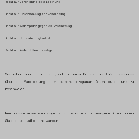
Recht auf Berichtigung oder Löschung
Recht auf Einschränkung der Verarbeitung
Recht auf Widerspruch gegen die Verarbeitung
Recht auf Datenübertragbarkeit
Recht auf Widerruf Ihrer Einwilligung
Sie haben zudem das Recht, sich bei einer Datenschutz-Aufsichtsbehörde
über die Verarbeitung Ihrer personenbezogenen Daten durch uns zu
beschweren.
Hierzu sowie zu weiteren Fragen zum Thema personenbezogene Daten können
Sie sich jederzeit an uns wenden.