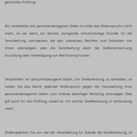
gestütztes Profiling.
Wir verarbeiten die personenbezogenen Daten im Falle des Widerspruchs nicht
mehr, es sei denn, wir können zwingende schutzwürdige Gründe für die
Verarbeitung nachweisen, die den Interessen, Rechten und Freiheiten von
Ihnen überwiegen, oder die Verarbeitung dient der Geltendmachung,
Ausübung oder Verteidigung von Rechtsansprüchen.
Verarbeiten wir personenbezogene Daten, um Direktwerbung zu betreiben, so
haben Sie das Recht, jederzeit Widerspruch gegen die Verarbeitung Ihrer
personenbezogenen Daten zum Zwecke derartiger Werbung einzulegen. Dies
gilt auch für das Profiling, soweit es mit solcher Direktwerbung in Verbindung
steht.
Widersprechen Sie uns bei der Verarbeitung für Zwecke der Direktwerbung, so