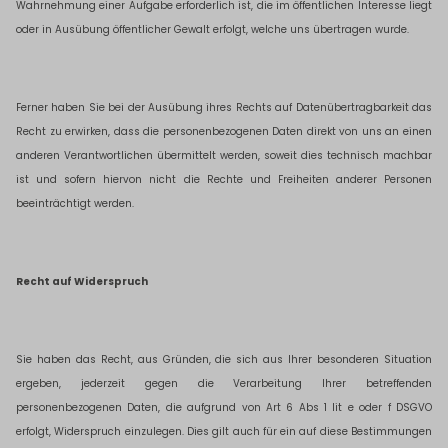
Wahrnehmung einer Aufgabe erforderlich ist, die im öffentlichen Interesse liegt
oder in Ausübung öffentlicher Gewalt erfolgt, welche uns übertragen wurde.
Ferner haben Sie bei der Ausübung ihres Rechts auf Datenübertragbarkeit das
Recht zu erwirken, dass die personenbezogenen Daten direkt von uns an einen
anderen Verantwortlichen übermittelt werden, soweit dies technisch machbar
ist und sofern hiervon nicht die Rechte und Freiheiten anderer Personen
beeinträchtigt werden.
Recht auf Widerspruch
Sie haben das Recht, aus Gründen, die sich aus Ihrer besonderen Situation
ergeben, jederzeit gegen die Verarbeitung Ihrer betreffenden
personenbezogenen Daten, die aufgrund von Art 6 Abs 1 lit e oder f DSGVO
erfolgt, Widerspruch einzulegen. Dies gilt auch für ein auf diese Bestimmungen