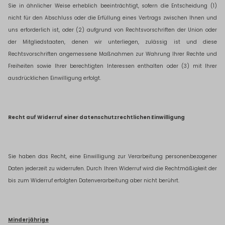
Sie in ähnlicher Weise erheblich beeinträchtigt, sofern die Entscheidung (1)
nicht für den Abschluss oder die Erfüllung eines Vertrags zwischen Ihnen und
uns erforderlich ist, oder (2) aufgrund von Rechtsvorschriften der Union oder
der Mitgliedstaaten, denen wir unterliegen, zulässig ist und diese
Rechtsvorschriften angemessene Maßnahmen zur Wahrung Ihrer Rechte und
Freiheiten sowie Ihrer berechtigten Interessen enthalten oder (3) mit Ihrer
ausdrücklichen Einwilligung erfolgt.
Recht auf Widerruf einer datenschutzrechtlichen Einwilligung
Sie haben das Recht, eine Einwilligung zur Verarbeitung personenbezogener
Daten jederzeit zu widerrufen. Durch Ihren Widerruf wird die Rechtmäßigkeit der
bis zum Widerruf erfolgten Datenverarbeitung aber nicht berührt.
Minderjährige