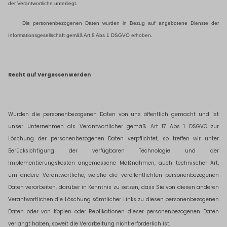
der Verantwortliche unterliegt.
Die personenbezogenen Daten wurden in Bezug auf angebotene Dienste der
Informationsgesellschaft gemäß Art 8 Abs 1 DSGVO erhoben.
Recht auf Vergessen werden
Wurden die personenbezogenen Daten von uns öffentlich gemacht und ist
unser Unternehmen als Verantwortlicher gemäß Art 17 Abs 1 DSGVO zur
Löschung der personenbezogenen Daten verpflichtet, so treffen wir unter
Berücksichtigung der verfügbaren Technologie und der
Implementierungskosten angemessene Maßnahmen, auch technischer Art,
um andere Verantwortliche, welche die veröffentlichten personenbezogenen
Daten verarbeiten, darüber in Kenntnis zu setzen, dass Sie von diesen anderen
Verantwortlichen die Löschung sämtlicher Links zu diesen personenbezogenen
Daten oder von Kopien oder Replikationen dieser personenbezogenen Daten
verlangt haben, soweit die Verarbeitung nicht erforderlich ist.