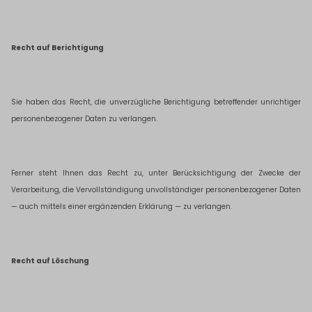
Recht auf Berichtigung
Sie haben das Recht, die unverzügliche Berichtigung betreffender unrichtiger
personenbezogener Daten zu verlangen.
Ferner steht Ihnen das Recht zu, unter Berücksichtigung der Zwecke der
Verarbeitung, die Vervollständigung unvollständiger personenbezogener Daten
— auch mittels einer ergänzenden Erklärung — zu verlangen.
Recht auf Löschung