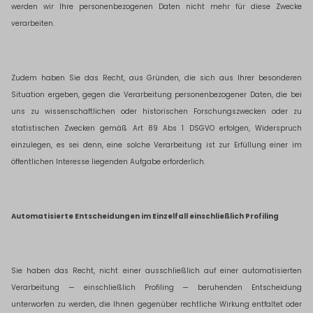
werden wir Ihre personenbezogenen Daten nicht mehr für diese Zwecke
verarbeiten.
Zudem haben Sie das Recht, aus Gründen, die sich aus Ihrer besonderen
Situation ergeben, gegen die Verarbeitung personenbezogener Daten, die bei
uns zu wissenschaftlichen oder historischen Forschungszwecken oder zu
statistischen Zwecken gemäß Art 89 Abs 1 DSGVO erfolgen, Widerspruch
einzulegen, es sei denn, eine solche Verarbeitung ist zur Erfüllung einer im
öffentlichen Interesse liegenden Aufgabe erforderlich.
Automatisierte Entscheidungen im Einzelfall einschließlich Profiling
Sie haben das Recht, nicht einer ausschließlich auf einer automatisierten
Verarbeitung — einschließlich Profiling — beruhenden Entscheidung
unterworfen zu werden, die Ihnen gegenüber rechtliche Wirkung entfaltet oder