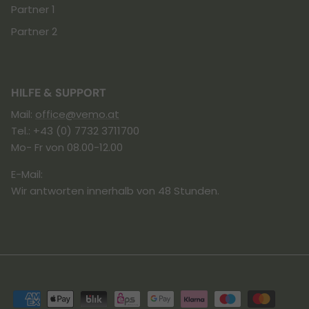
Partner 1
Partner 2
HILFE & SUPPORT
Mail:
office@vemo.at
Tel.: +43 (0) 7732 3711700
Mo- Fr von 08.00-12.00
E-Mail:
Wir antworten innerhalb von 48 Stunden.