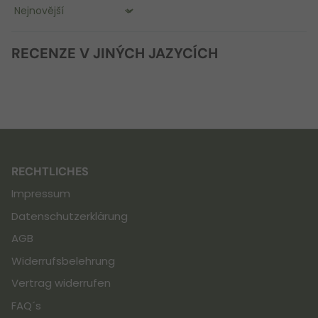
Sort by
RECENZE V JINÝCH JAZYCÍCH
RECHTLICHES
Impressum
Datenschutzerklärung
AGB
Widerrufsbelehrung
Vertrag widerrufen
FAQ´s