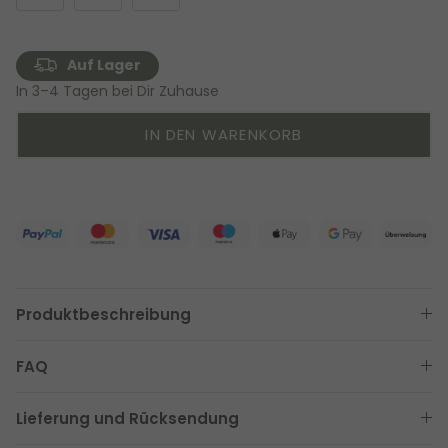
Auf Lager
In 3–4 Tagen bei Dir Zuhause
IN DEN WARENKORB
Produktbeschreibung
FAQ
Lieferung und Rücksendung