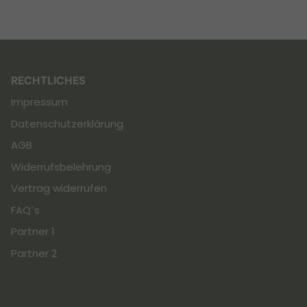
RECHTLICHES
Impressum
Datenschutzerklärung
AGB
Widerrufsbelehrung
Vertrag widerrufen
FAQ´s
Partner 1
Partner 2