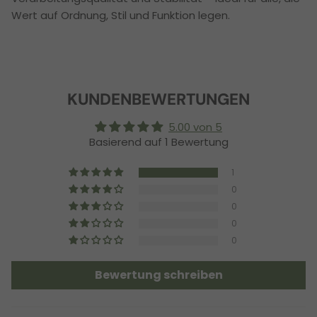
Wert auf Ordnung, Stil und Funktion legen.
KUNDENBEWERTUNGEN
5.00 von 5
Basierend auf 1 Bewertung
1
0
0
0
0
Bewertung schreiben