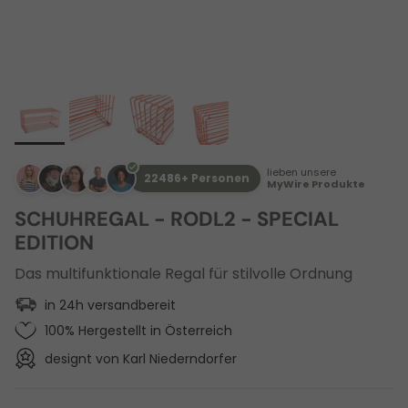
lieben unsere
22486+ Personen
MyWire Produkte
SCHUHREGAL - RODL2 - SPECIAL
EDITION
Das multifunktionale Regal für stilvolle Ordnung
in 24h versandbereit
100% Hergestellt in Österreich
designt von Karl Niederndorfer