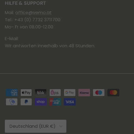
HILFE & SUPPORT
Mail:
office@vemo.at
Tel.: +43 (0) 7732 3711700
Mo- Fr von 08.00-12.00
E-Mail:
Wir antworten innerhalb von 48 Stunden.
Land/Region
Deutschland (EUR €)