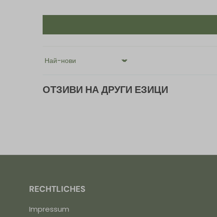
Sort by
ОТЗИВИ НА ДРУГИ ЕЗИЦИ
RECHTLICHES
Impressum