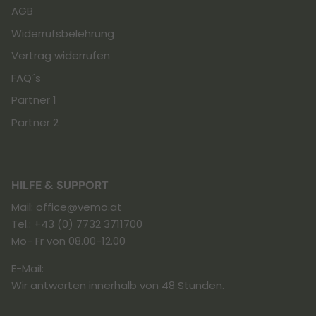
AGB
Widerrufsbelehrung
Vertrag widerrufen
FAQ´s
Partner 1
Partner 2
HILFE & SUPPORT
Mail:
office@vemo.at
Tel.: +43 (0) 7732 3711700
Mo- Fr von 08.00-12.00
E-Mail:
Wir antworten innerhalb von 48 Stunden.