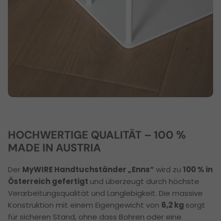
HOCHWERTIGE QUALITÄT – 100 %
MADE IN AUSTRIA
Der
MyWIRE Handtuchständer „Enns“
wird zu
100 % in
Österreich gefertigt
und überzeugt durch höchste
Verarbeitungsqualität und Langlebigkeit. Die massive
Konstruktion mit einem Eigengewicht von
6,2 kg
sorgt
für sicheren Stand, ohne dass Bohren oder eine