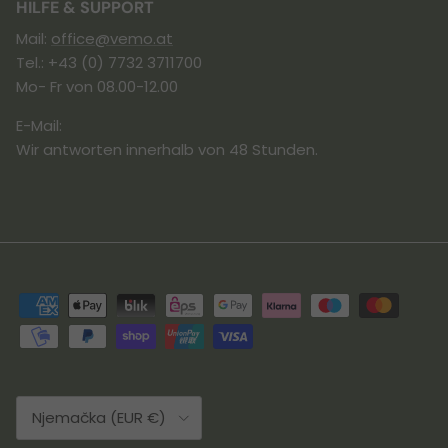
HILFE & SUPPORT
Mail:
office@vemo.at
Tel.: +43 (0) 7732 3711700
Mo- Fr von 08.00-12.00
E-Mail:
Wir antworten innerhalb von 48 Stunden.
Land/Region
Njemačka (EUR €)