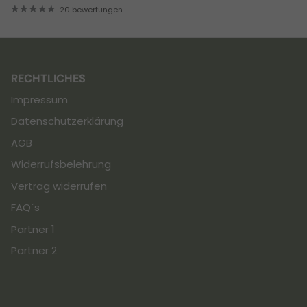
20 bewertungen
RECHTLICHES
Impressum
Datenschutzerklärung
AGB
Widerrufsbelehrung
Vertrag widerrufen
FAQ´s
Partner 1
Partner 2