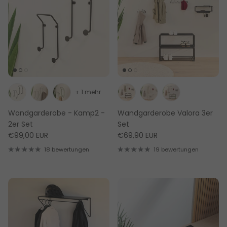
+ 1 mehr
Wandgarderobe - Kamp2 -
Wandgarderobe Valora 3er
2er Set
Set
€99,00 EUR
€69,90 EUR
18 bewertungen
19 bewertungen