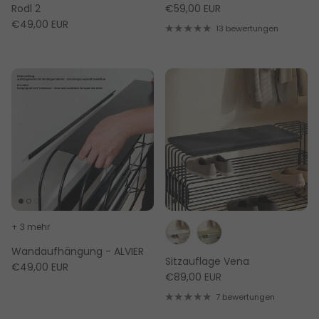
Rodl 2
€59,00 EUR
€49,00 EUR
13 bewertungen
+ 3 mehr
Wandaufhängung - ALVIER
Sitzauflage Vena
€49,00 EUR
€89,00 EUR
7 bewertungen