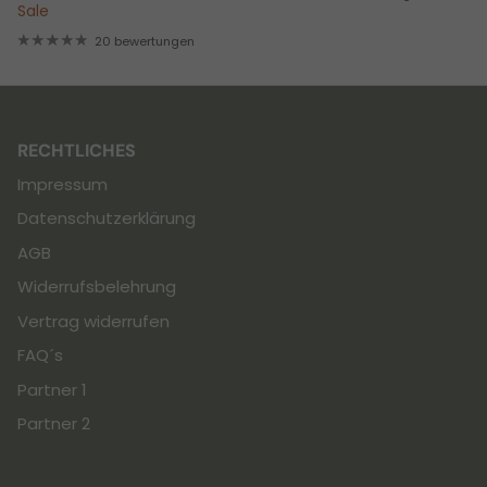
Sale
20 bewertungen
RECHTLICHES
Impressum
Datenschutzerklärung
AGB
Widerrufsbelehrung
Vertrag widerrufen
FAQ´s
Partner 1
Partner 2