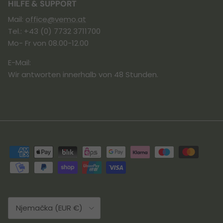
HILFE & SUPPORT
Mail:
office@vemo.at
Tel.: +43 (0) 7732 3711700
Mo- Fr von 08.00-12.00
E-Mail:
Wir antworten innerhalb von 48 Stunden.
Land/Region
Njemačka (EUR €)