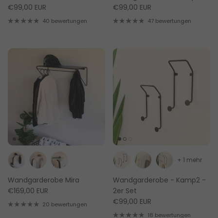
€99,00 EUR
€99,00 EUR
40 bewertungen
47 bewertungen
+ 1 mehr
Wandgarderobe Mira
Wandgarderobe - Kamp2 -
€169,00 EUR
2er Set
€99,00 EUR
20 bewertungen
18 bewertungen