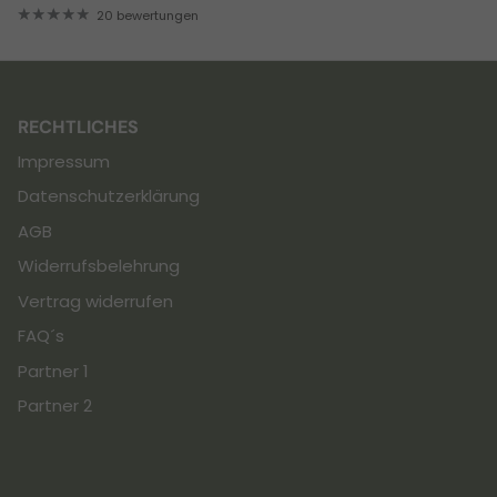
20 bewertungen
RECHTLICHES
Impressum
Datenschutzerklärung
AGB
Widerrufsbelehrung
Vertrag widerrufen
FAQ´s
Partner 1
Partner 2