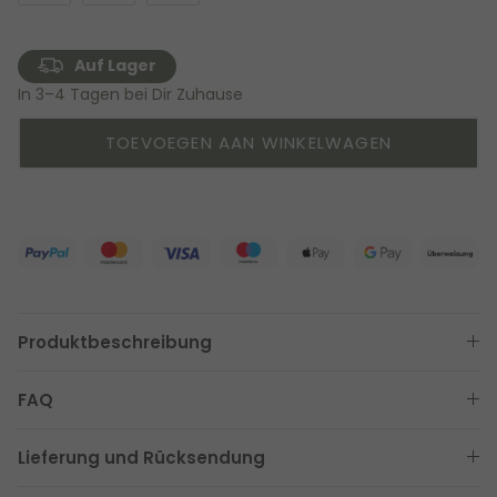
Auf Lager
In 3–4 Tagen bei Dir Zuhause
TOEVOEGEN AAN WINKELWAGEN
Produktbeschreibung
FAQ
Lieferung und Rücksendung