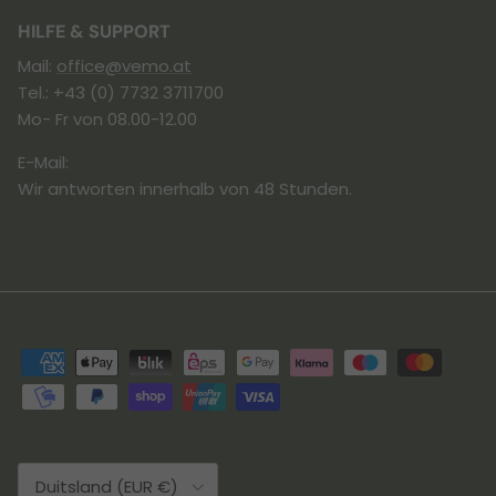
HILFE & SUPPORT
Mail:
office@vemo.at
Tel.: +43 (0) 7732 3711700
Mo- Fr von 08.00-12.00
E-Mail:
Wir antworten innerhalb von 48 Stunden.
Land/Regio
Duitsland (EUR €)