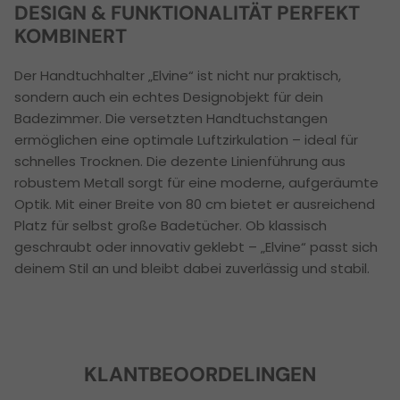
DESIGN & FUNKTIONALITÄT PERFEKT
KOMBINERT
Der Handtuchhalter „Elvine“ ist nicht nur praktisch,
sondern auch ein echtes Designobjekt für dein
Badezimmer. Die versetzten Handtuchstangen
ermöglichen eine optimale Luftzirkulation – ideal für
schnelles Trocknen. Die dezente Linienführung aus
robustem Metall sorgt für eine moderne, aufgeräumte
Optik. Mit einer Breite von 80 cm bietet er ausreichend
Platz für selbst große Badetücher. Ob klassisch
geschraubt oder innovativ geklebt – „Elvine“ passt sich
deinem Stil an und bleibt dabei zuverlässig und stabil.
KLANTBEOORDELINGEN