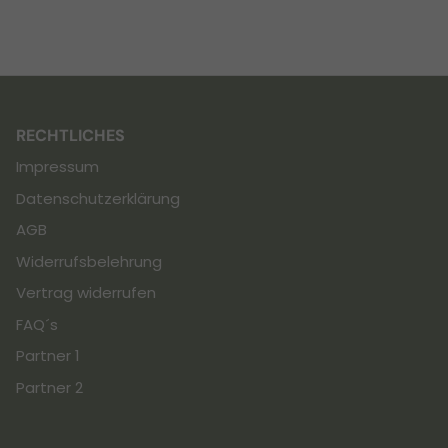
RECHTLICHES
Impressum
Datenschutzerklärung
AGB
Widerrufsbelehrung
Vertrag widerrufen
FAQ´s
Partner 1
Partner 2