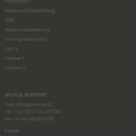
Impressum
Datenschutzerklärung
AGB
Widerrufsbelehrung
Vertrag widerrufen
FAQ´s
Partner 1
Partner 2
HILFE & SUPPORT
Mail:
office@vemo.at
Tel.: +43 (0) 7732 3711700
Mo- Fr von 08.00-12.00
E-Mail: