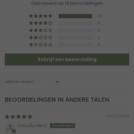
Gebaseerd op 19 beoordelingen
19
0
0
0
0
Schrijf een beoordeling
Sort by
BEOORDELINGEN IN ANDERE TALEN
05/02/2026
Claudia Metz