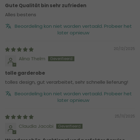
Gute Qualität bin sehr zufrieden
Alles bestens
Beoordeling kon niet worden vertaald. Probeer het
later opnieuw
20/12/2025
Alina Thelm
tolle garderobe
tolles design, gut verarbeitet, sehr schnelle lieferung!
Beoordeling kon niet worden vertaald. Probeer het
later opnieuw
25/11/2025
Claudia Jacobi