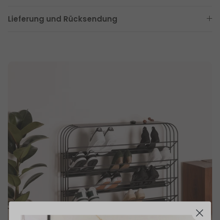
Lieferung und Rücksendung