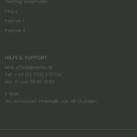
Vertrag widerrufen
FAQ´s
Partner 1
Partner 2
HILFE & SUPPORT
Mail:
office@vemo.at
Tel.: +43 (0) 7732 3711700
Mo- Fr von 08.00-12.00
E-Mail:
Wir antworten innerhalb von 48 Stunden.